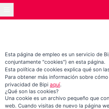
MENÚ DE EMPLEO
Esta página de empleo es un servicio de Bi
conjuntamente "cookies") en esta página.
Esta política de cookies explica qué son la
Para obtener más información sobre cómo pr
privacidad de Bipi
aquí
.
¿Qué son las cookies?
Una cookie es un archivo pequeño que cont
web. Cuando visitas de nuevo la página w