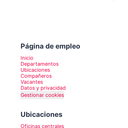
Página de empleo
Inicio
Departamentos
Ubicaciones
Compañeros
Vacantes
Datos y privacidad
Gestionar cookies
Ubicaciones
Oficinas centrales