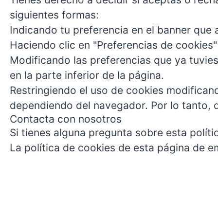
siguientes formas:
Indicando tu preferencia en el banner que a
Haciendo clic en "Preferencias de cookies" 
Modificando las preferencias que ya tuvies
en la parte inferior de la página.
Restringiendo el uso de cookies modificand
dependiendo del navegador. Por lo tanto, 
Contacta con nosotros
Si tienes alguna pregunta sobre esta políti
La política de cookies de esta página de e