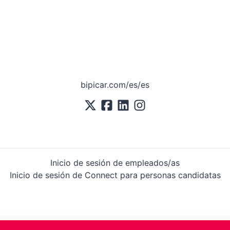
bipicar.com/es/es
Inicio de sesión de empleados/as
Inicio de sesión de Connect para personas candidatas