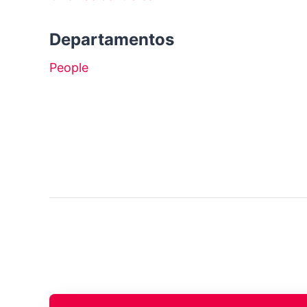
Departamentos
People