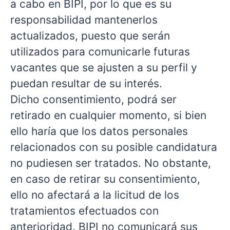
a cabo en BIPI, por lo que es su
responsabilidad mantenerlos
actualizados, puesto que serán
utilizados para comunicarle futuras
vacantes que se ajusten a su perfil y
puedan resultar de su interés.
Dicho consentimiento, podrá ser
retirado en cualquier momento, si bien
ello haría que los datos personales
relacionados con su posible candidatura
no pudiesen ser tratados. No obstante,
en caso de retirar su consentimiento,
ello no afectará a la licitud de los
tratamientos efectuados con
anterioridad. BIPI no comunicará sus