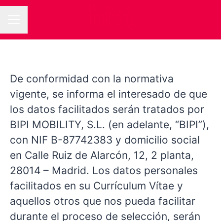
MENÚ DE EMPLEO
De conformidad con la normativa
vigente, se informa el interesado de que
los datos facilitados serán tratados por
BIPI MOBILITY, S.L. (en adelante, “BIPI”),
con NIF B-87742383 y domicilio social
en Calle Ruiz de Alarcón, 12, 2 planta,
28014 – Madrid. Los datos personales
facilitados en su Currículum Vítae y
aquellos otros que nos pueda facilitar
durante el proceso de selección, serán