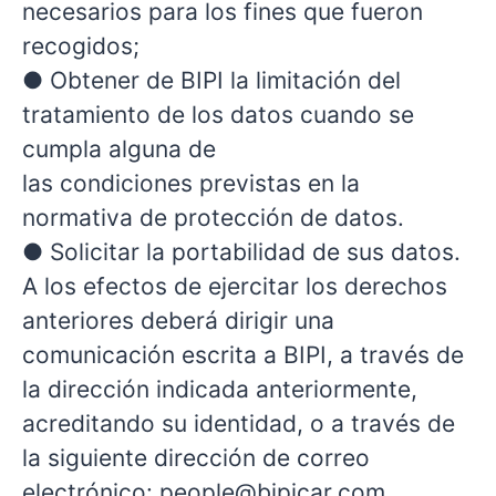
necesarios para los fines que fueron
recogidos;
● Obtener de BIPI la limitación del
tratamiento de los datos cuando se
cumpla alguna de
las condiciones previstas en la
normativa de protección de datos.
● Solicitar la portabilidad de sus datos.
A los efectos de ejercitar los derechos
anteriores deberá dirigir una
comunicación escrita a BIPI, a través de
la dirección indicada anteriormente,
acreditando su identidad, o a través de
la siguiente dirección de correo
electrónico: people@bipicar.com