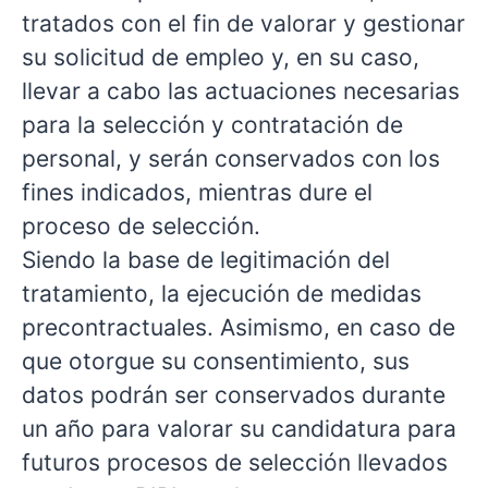
tratados con el fin de valorar y gestionar
su solicitud de empleo y, en su caso,
llevar a cabo las actuaciones necesarias
para la selección y contratación de
personal, y serán conservados con los
fines indicados, mientras dure el
proceso de selección.
Siendo la base de legitimación del
tratamiento, la ejecución de medidas
precontractuales. Asimismo, en caso de
que otorgue su consentimiento, sus
datos podrán ser conservados durante
un año para valorar su candidatura para
futuros procesos de selección llevados