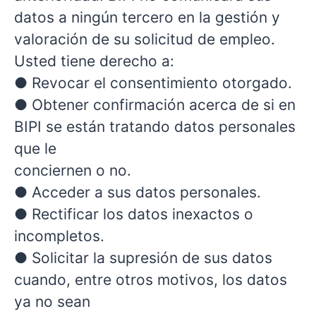
datos a ningún tercero en la gestión y
valoración de su solicitud de empleo.
Usted tiene derecho a:
● Revocar el consentimiento otorgado.
● Obtener confirmación acerca de si en
BIPI se están tratando datos personales
que le
conciernen o no.
● Acceder a sus datos personales.
● Rectificar los datos inexactos o
incompletos.
● Solicitar la supresión de sus datos
cuando, entre otros motivos, los datos
ya no sean