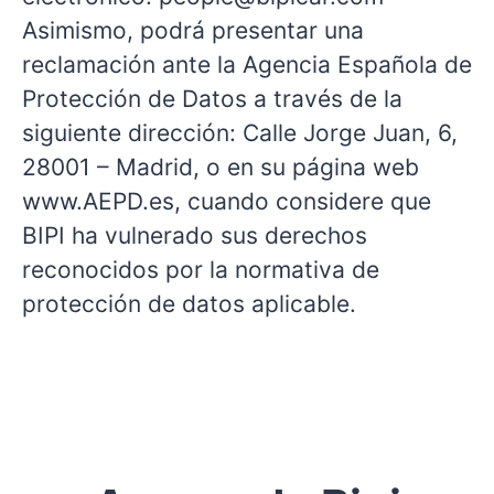
Asimismo, podrá presentar una
reclamación ante la Agencia Española de
Protección de Datos a través de la
siguiente dirección: Calle Jorge Juan, 6,
28001 – Madrid, o en su página web
www.AEPD.es, cuando considere que
BIPI ha vulnerado sus derechos
reconocidos por la normativa de
protección de datos aplicable.