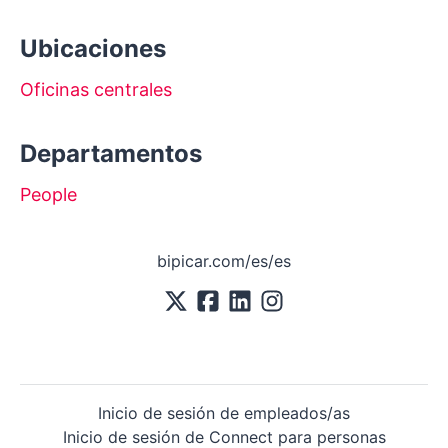
Ubicaciones
Oficinas centrales
Departamentos
People
bipicar.com/es/es
Inicio de sesión de empleados/as
Inicio de sesión de Connect para personas