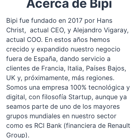
Acerca de Bipi
Bipi fue fundado en 2017 por Hans
Christ, actual CEO, y Alejandro Vigaray,
actual COO. En estos años hemos
crecido y expandido nuestro negocio
fuera de España, dando servicio a
clientes de Francia, Italia, Países Bajos,
UK y, próximamente, más regiones.
Somos una empresa 100% tecnológica y
digital, con filosofía Startup, aunque ya
seamos parte de uno de los mayores
grupos mundiales en nuestro sector
como es RCI Bank (financiera de Renault
Group).