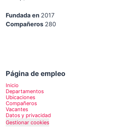
Fundada en
2017
Compañeros
280
Página de empleo
Inicio
Departamentos
Ubicaciones
Compañeros
Vacantes
Datos y privacidad
Gestionar cookies